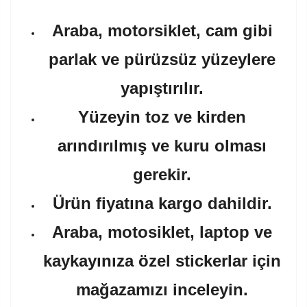
Araba, motorsiklet, cam gibi
parlak ve pürüzsüz yüzeylere
yapıştırılır.
Yüzeyin toz ve kirden
arındırılmış ve kuru olması
gerekir.
Ürün fiyatına kargo dahildir.
Araba, motosiklet, laptop ve
kaykayınıza özel stickerlar için
mağazamızı inceleyin.