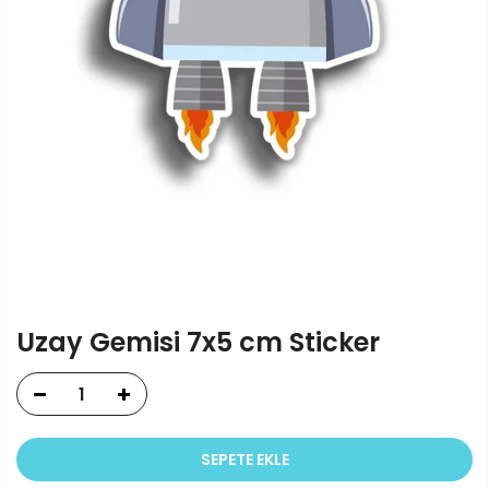
Uzay Gemisi 7x5 cm Sticker
SEPETE EKLE