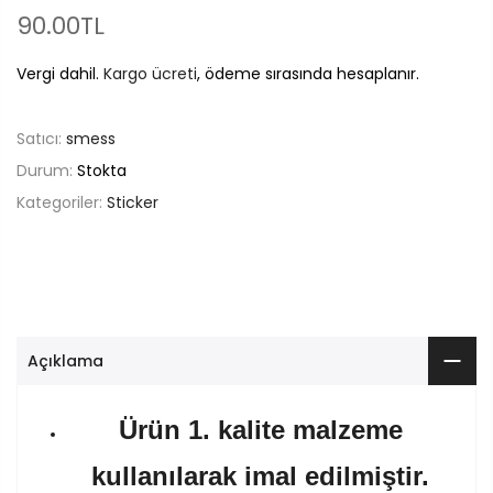
90.00TL
Vergi dahil.
Kargo ücreti
, ödeme sırasında hesaplanır.
Satıcı:
smess
Durum:
Stokta
Kategoriler:
Sticker
Açıklama
Ürün 1. kalite malzeme
kullanılarak imal edilmiştir.