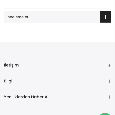
İncelemeler
İletişim
Bilgi
Yeniliklerden Haber Al