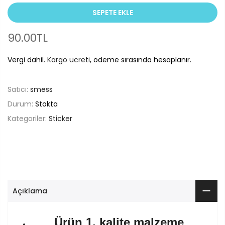
SEPETE EKLE
90.00TL
Vergi dahil.
Kargo ücreti
, ödeme sırasında hesaplanır.
Satıcı:
smess
Durum:
Stokta
Kategoriler:
Sticker
Açıklama
Ürün 1. kalite malzeme