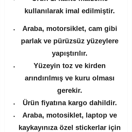
kullanılarak imal edilmiştir.
Araba, motorsiklet, cam gibi
parlak ve pürüzsüz yüzeylere
yapıştırılır.
Yüzeyin toz ve kirden
arındırılmış ve kuru olması
gerekir.
Ürün fiyatına kargo dahildir.
Araba, motosiklet, laptop ve
kaykayınıza özel stickerlar için