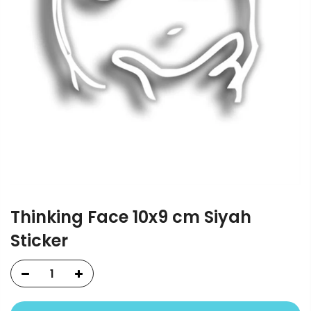
Thinking Face 10x9 cm Siyah
Sticker