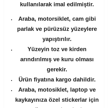
kullanılarak imal edilmiştir.
Araba, motorsiklet, cam gibi
parlak ve pürüzsüz yüzeylere
yapıştırılır.
Yüzeyin toz ve kirden
arındırılmış ve kuru olması
gerekir.
Ürün fiyatına kargo dahildir.
Araba, motosiklet, laptop ve
kaykayınıza özel stickerlar için