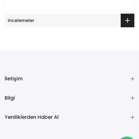
İncelemeler
İletişim
Bilgi
Yeniliklerden Haber Al