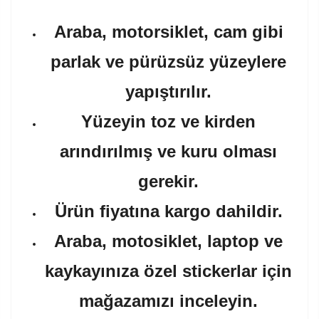
Araba, motorsiklet, cam gibi
parlak ve pürüzsüz yüzeylere
yapıştırılır.
Yüzeyin toz ve kirden
arındırılmış ve kuru olması
gerekir.
Ürün fiyatına kargo dahildir.
Araba, motosiklet, laptop ve
kaykayınıza özel stickerlar için
mağazamızı inceleyin.