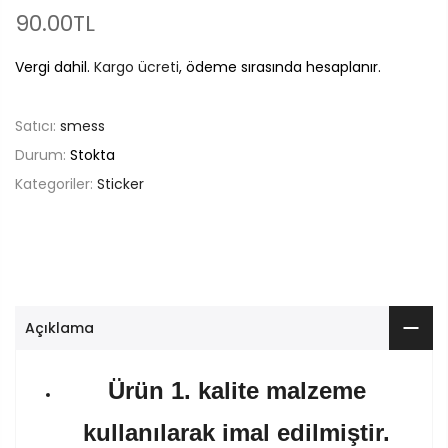
90.00TL
Vergi dahil.
Kargo ücreti
, ödeme sırasında hesaplanır.
Satıcı:
smess
Durum:
Stokta
Kategoriler:
Sticker
Açıklama
Ürün 1. kalite malzeme
kullanılarak imal edilmiştir.