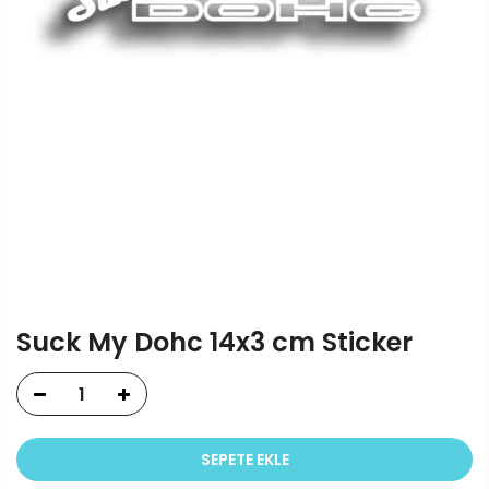
Suck My Dohc 14x3 cm Sticker
SEPETE EKLE