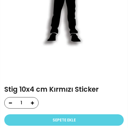
Stig 10x4 cm Kırmızı Sticker
SEPETE EKLE