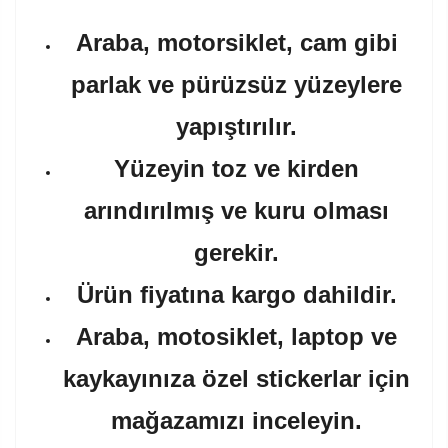
Araba, motorsiklet, cam gibi
parlak ve pürüzsüz yüzeylere
yapıştırılır.
Yüzeyin toz ve kirden
arındırılmış ve kuru olması
gerekir.
Ürün fiyatına kargo dahildir.
Araba, motosiklet, laptop ve
kaykayınıza özel stickerlar için
mağazamızı inceleyin.