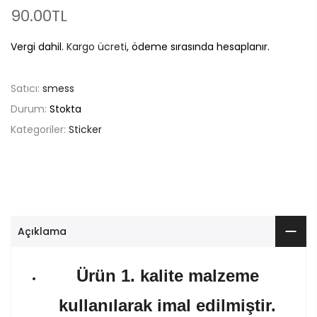
90.00TL
Vergi dahil.
Kargo ücreti
, ödeme sırasında hesaplanır.
Satıcı:
smess
Durum:
Stokta
Kategoriler:
Sticker
Açıklama
Ürün 1. kalite malzeme
kullanılarak imal edilmiştir.