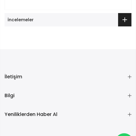
İncelemeler
İletişim
Bilgi
Yeniliklerden Haber Al