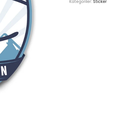
Kategoriler:
Sticker