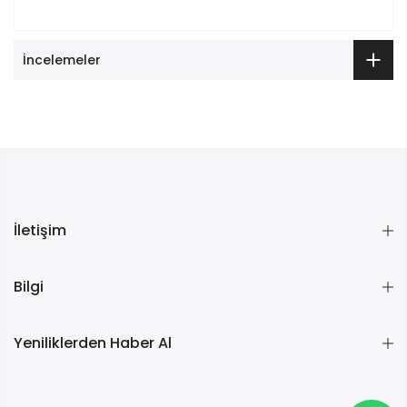
İncelemeler
İletişim
Bilgi
Yeniliklerden Haber Al