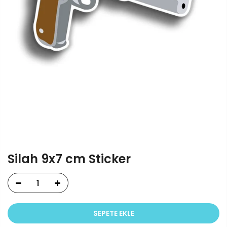
Silah 9x7 cm Sticker
SEPETE EKLE