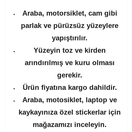
Araba, motorsiklet, cam gibi
parlak ve pürüzsüz yüzeylere
yapıştırılır.
Yüzeyin toz ve kirden
arındırılmış ve kuru olması
gerekir.
Ürün fiyatına kargo dahildir.
Araba, motosiklet, laptop ve
kaykayınıza özel stickerlar için
mağazamızı inceleyin.