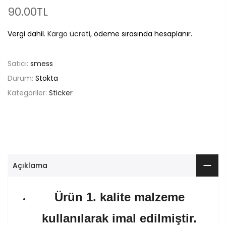
90.00TL
Vergi dahil.
Kargo ücreti
, ödeme sırasında hesaplanır.
Satıcı:
smess
Durum:
Stokta
Kategoriler:
Sticker
Açıklama
Ürün 1. kalite malzeme
kullanılarak imal edilmiştir.