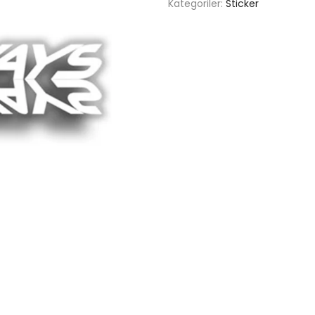
Kategoriler:
Sticker