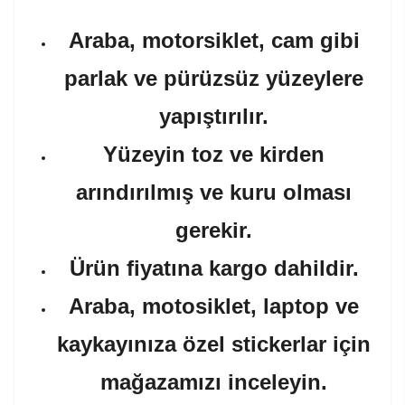
Araba, motorsiklet, cam gibi
parlak ve pürüzsüz yüzeylere
yapıştırılır.
Yüzeyin toz ve kirden
arındırılmış ve kuru olması
gerekir.
Ürün fiyatına kargo dahildir.
Araba, motosiklet, laptop ve
kaykayınıza özel stickerlar için
mağazamızı inceleyin.