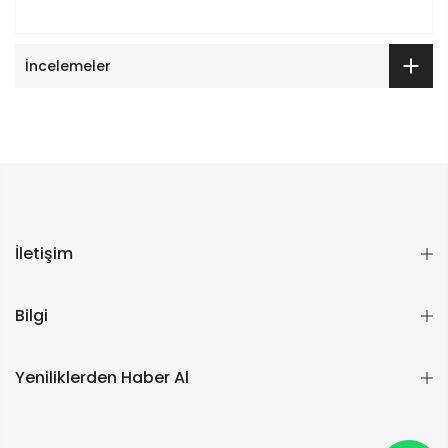
İncelemeler
İletişim
Bilgi
Yeniliklerden Haber Al