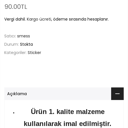
90.00TL
Vergi dahil.
Kargo ücreti
, ödeme sırasında hesaplanır.
Satıcı:
smess
Durum:
Stokta
Kategoriler:
Sticker
Açıklama
Ürün 1. kalite malzeme
kullanılarak imal edilmiştir.