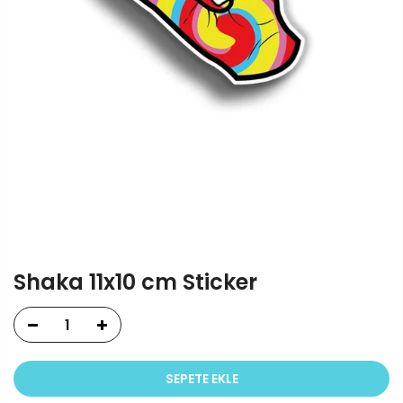
Shaka 11x10 cm Sticker
SEPETE EKLE