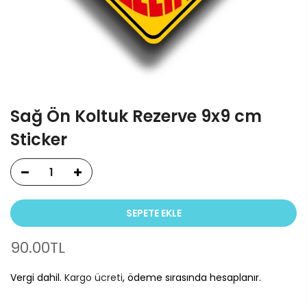
Sağ Ön Koltuk Rezerve 9x9 cm
Sticker
SEPETE EKLE
90.00TL
Vergi dahil.
Kargo ücreti
, ödeme sırasında hesaplanır.