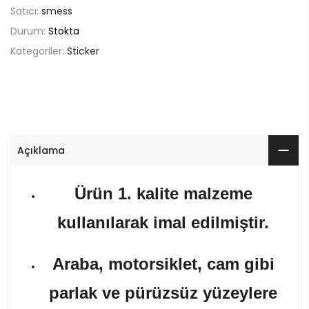
Satıcı:
smess
Durum:
Stokta
Kategoriler:
Sticker
Açıklama
Ürün 1. kalite malzeme
kullanılarak imal edilmiştir.
Araba, motorsiklet, cam gibi
parlak ve pürüzsüz yüzeylere