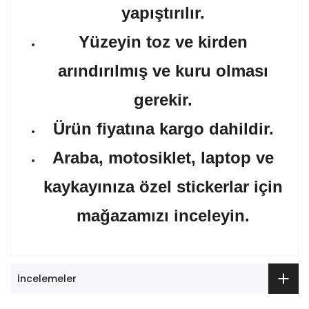
yapıştırılır.
Yüzeyin toz ve kirden
arındırılmış ve kuru olması
gerekir.
Ürün fiyatına kargo dahildir.
Araba, motosiklet, laptop ve
kaykayınıza özel stickerlar için
mağazamızı inceleyin.
İncelemeler