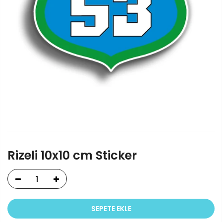
Rizeli 10x10 cm Sticker
SEPETE EKLE