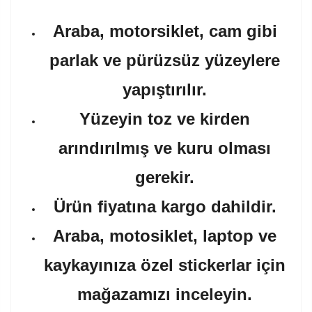
Araba, motorsiklet, cam gibi
parlak ve pürüzsüz yüzeylere
yapıştırılır.
Yüzeyin toz ve kirden
arındırılmış ve kuru olması
gerekir.
Ürün fiyatına kargo dahildir.
Araba, motosiklet, laptop ve
kaykayınıza özel stickerlar için
mağazamızı inceleyin.