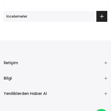
İncelemeler
İletişim
Bilgi
Yeniliklerden Haber Al