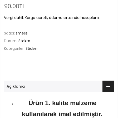
90.00TL
Vergi dahil.
Kargo ücreti
, ödeme sırasında hesaplanır.
Satıcı:
smess
Durum:
Stokta
Kategoriler:
Sticker
Açıklama
Ürün 1. kalite malzeme
kullanılarak imal edilmiştir.