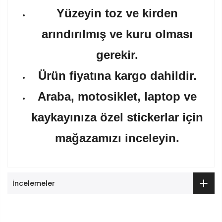
Yüzeyin toz ve kirden
arındırılmış ve kuru olması
gerekir.
Ürün fiyatına kargo dahildir.
Araba, motosiklet, laptop ve
kaykayınıza özel stickerlar için
mağazamızı inceleyin.
İncelemeler