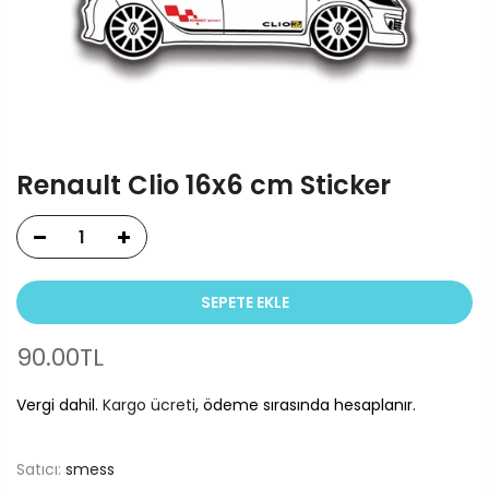
Renault Clio 16x6 cm Sticker
SEPETE EKLE
90.00TL
Vergi dahil.
Kargo ücreti
, ödeme sırasında hesaplanır.
Satıcı:
smess