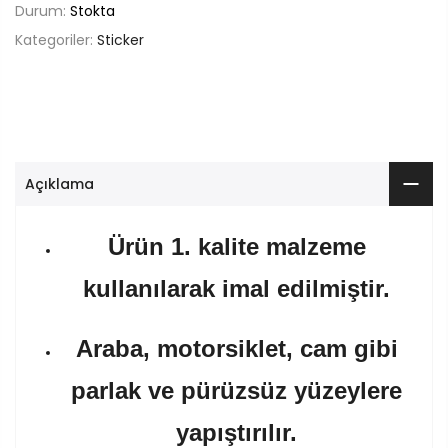
Durum:
Stokta
Kategoriler:
Sticker
Açıklama
Ürün 1. kalite malzeme
kullanılarak imal edilmiştir.
Araba, motorsiklet, cam gibi
parlak ve pürüzsüz yüzeylere
yapıştırılır.