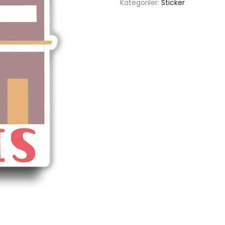
Kategoriler:
Sticker