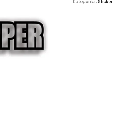
Kategoriler:
Sticker