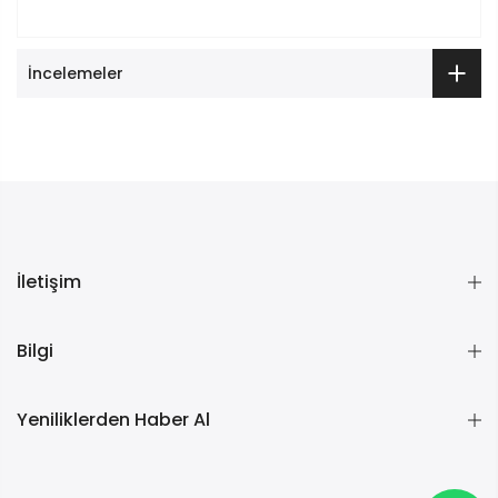
İncelemeler
İletişim
Bilgi
Yeniliklerden Haber Al