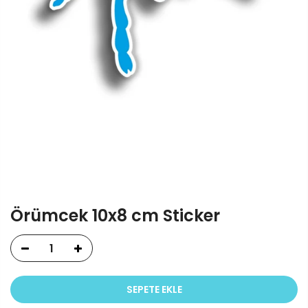
Örümcek 10x8 cm Sticker
SEPETE EKLE