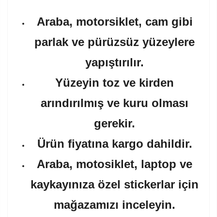
Araba, motorsiklet, cam gibi
parlak ve pürüzsüz yüzeylere
yapıştırılır.
Yüzeyin toz ve kirden
arındırılmış ve kuru olması
gerekir.
Ürün fiyatına kargo dahildir.
Araba, motosiklet, laptop ve
kaykayınıza özel stickerlar için
mağazamızı inceleyin.