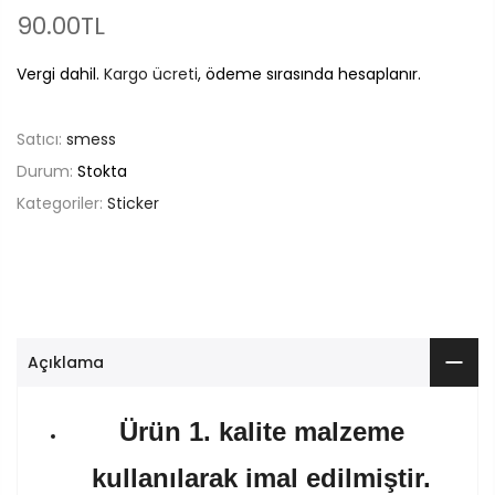
90.00TL
Vergi dahil.
Kargo ücreti
, ödeme sırasında hesaplanır.
Satıcı:
smess
Durum:
Stokta
Kategoriler:
Sticker
Açıklama
Ürün 1. kalite malzeme
kullanılarak imal edilmiştir.