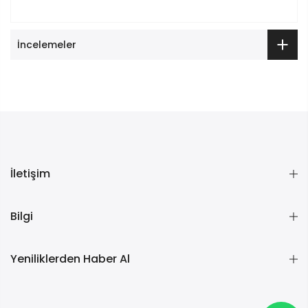
İncelemeler
İletişim
Bilgi
Yeniliklerden Haber Al