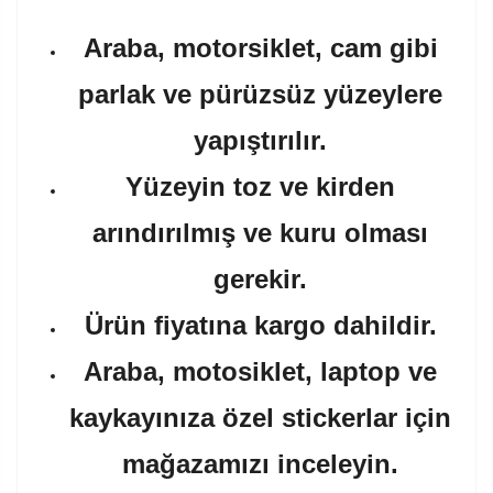
Araba, motorsiklet, cam gibi
parlak ve pürüzsüz yüzeylere
yapıştırılır.
Yüzeyin toz ve kirden
arındırılmış ve kuru olması
gerekir.
Ürün fiyatına kargo dahildir.
Araba, motosiklet, laptop ve
kaykayınıza özel stickerlar için
mağazamızı inceleyin.