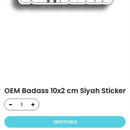
OEM Badass 10x2 cm Siyah Sticker
SEPETE EKLE