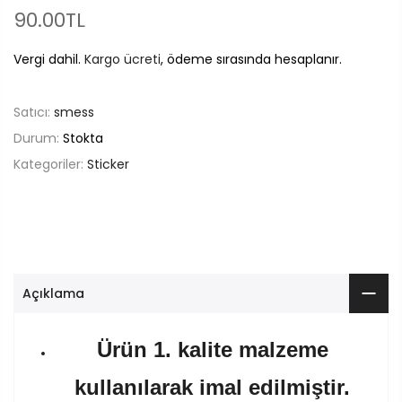
90.00TL
Vergi dahil.
Kargo ücreti
, ödeme sırasında hesaplanır.
Satıcı:
smess
Durum:
Stokta
Kategoriler:
Sticker
Açıklama
Ürün 1. kalite malzeme
kullanılarak imal edilmiştir.