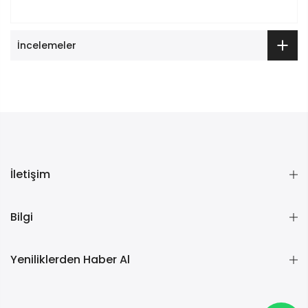
İncelemeler
İletişim
Bilgi
Yeniliklerden Haber Al