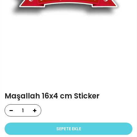
Maşallah 16x4 cm Sticker
SEPETE EKLE