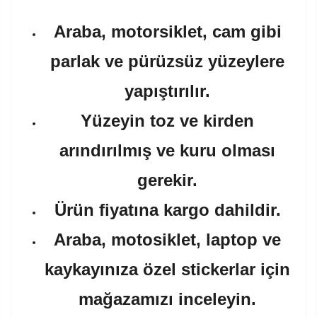
Araba, motorsiklet, cam gibi
parlak ve pürüzsüz yüzeylere
yapıştırılır.
Yüzeyin toz ve kirden
arındırılmış ve kuru olması
gerekir.
Ürün fiyatına kargo dahildir.
Araba, motosiklet, laptop ve
kaykayınıza özel stickerlar için
mağazamızı inceleyin.