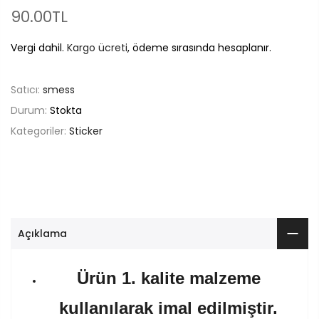
90.00TL
Vergi dahil.
Kargo ücreti
, ödeme sırasında hesaplanır.
Satıcı:
smess
Durum:
Stokta
Kategoriler:
Sticker
Açıklama
Ürün 1. kalite malzeme
kullanılarak imal edilmiştir.