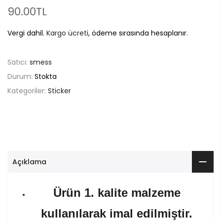
90.00TL
Vergi dahil.
Kargo ücreti
, ödeme sırasında hesaplanır.
Satıcı:
smess
Durum:
Stokta
Kategoriler:
Sticker
Açıklama
Ürün 1. kalite malzeme
kullanılarak imal edilmiştir.