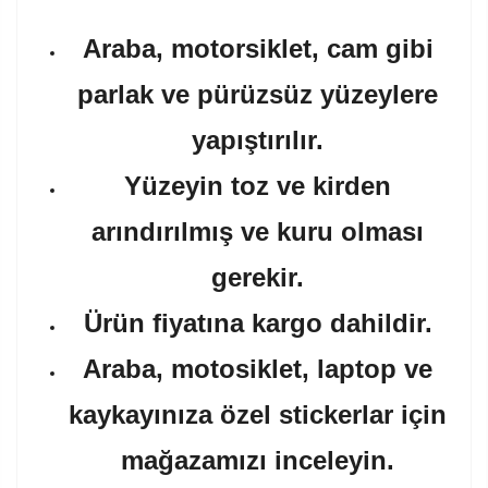
Araba, motorsiklet, cam gibi
parlak ve pürüzsüz yüzeylere
yapıştırılır.
Yüzeyin toz ve kirden
arındırılmış ve kuru olması
gerekir.
Ürün fiyatına kargo dahildir.
Araba, motosiklet, laptop ve
kaykayınıza özel stickerlar için
mağazamızı inceleyin.