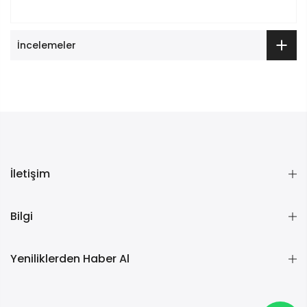
İncelemeler
İletişim
Bilgi
Yeniliklerden Haber Al