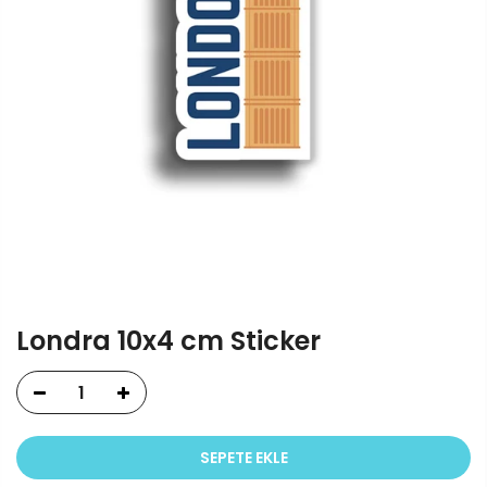
Londra 10x4 cm Sticker
SEPETE EKLE