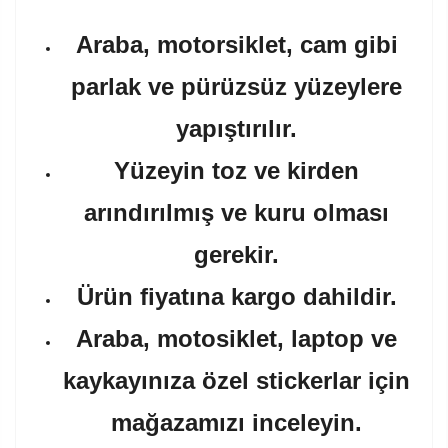
Araba, motorsiklet, cam gibi
parlak ve pürüzsüz yüzeylere
yapıştırılır.
Yüzeyin toz ve kirden
arındırılmış ve kuru olması
gerekir.
Ürün fiyatına kargo dahildir.
Araba, motosiklet, laptop ve
kaykayınıza özel stickerlar için
mağazamızı inceleyin.