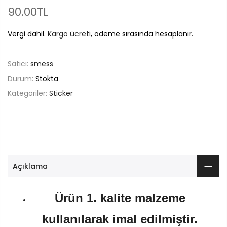
90.00TL
Vergi dahil.
Kargo ücreti
, ödeme sırasında hesaplanır.
Satıcı:
smess
Durum:
Stokta
Kategoriler:
Sticker
Açıklama
Ürün 1. kalite malzeme
kullanılarak imal edilmiştir.