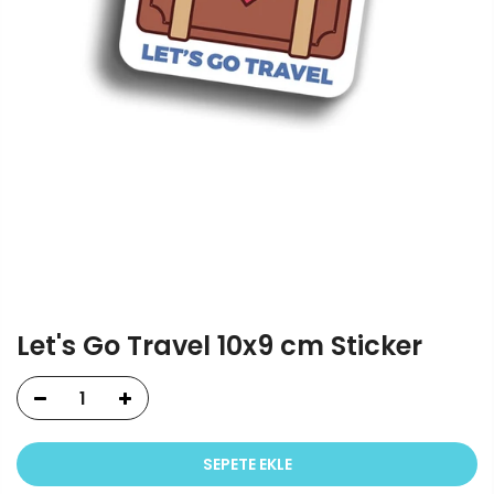
Let's Go Travel 10x9 cm Sticker
SEPETE EKLE