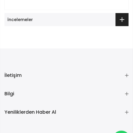
İncelemeler
İletişim
Bilgi
Yeniliklerden Haber Al