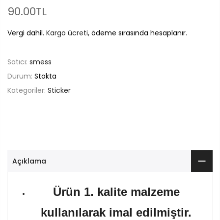
90.00TL
Vergi dahil.
Kargo ücreti
, ödeme sırasında hesaplanır.
Satıcı:
smess
Durum:
Stokta
Kategoriler:
Sticker
Açıklama
Ürün 1. kalite malzeme
kullanılarak imal edilmiştir.