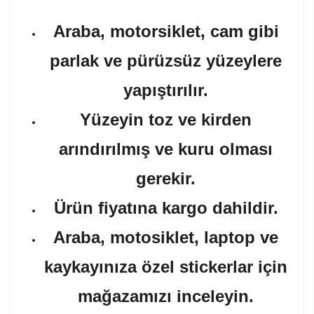
Araba, motorsiklet, cam gibi
parlak ve pürüzsüz yüzeylere
yapıştırılır.
Yüzeyin toz ve kirden
arındırılmış ve kuru olması
gerekir.
Ürün fiyatına kargo dahildir.
Araba, motosiklet, laptop ve
kaykayınıza özel stickerlar için
mağazamızı inceleyin.