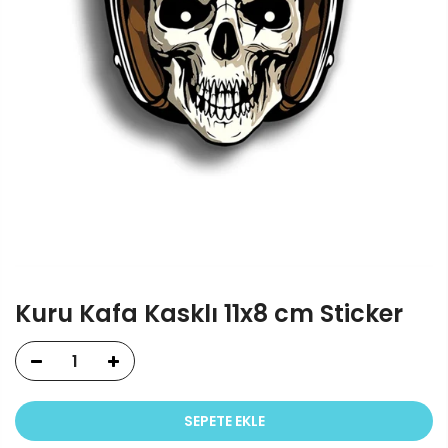
Kuru Kafa Kasklı 11x8 cm Sticker
SEPETE EKLE