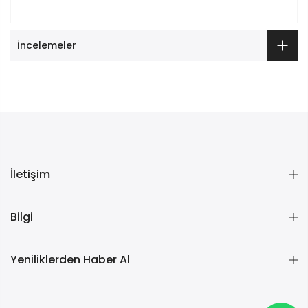
İncelemeler
İletişim
Bilgi
Yeniliklerden Haber Al