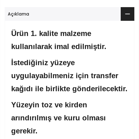
Açıklama
Ürün 1. kalite malzeme
kullanılarak imal edilmiştir.
İstediğiniz yüzeye
uygulayabilmeniz için transfer
kağıdı ile birlikte gönderilecektir.
Yüzeyin toz ve kirden
arındırılmış ve kuru olması
gerekir.