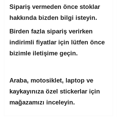
Sipariş vermeden önce stoklar
hakkında bizden bilgi isteyin.
Birden fazla sipariş verirken
indirimli fiyatlar için lütfen önce
bizimle iletişime geçin.
Araba, motosiklet, laptop ve
kaykayınıza özel stickerlar için
mağazamızı inceleyin.