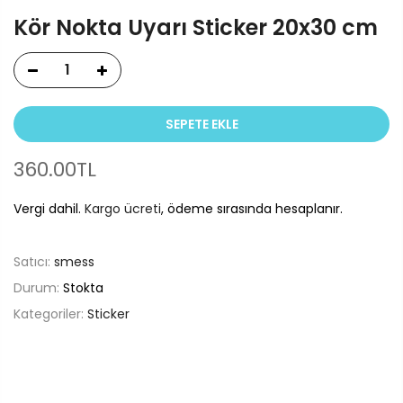
Kör Nokta Uyarı Sticker 20x30 cm
SEPETE EKLE
360.00TL
Vergi dahil.
Kargo ücreti
, ödeme sırasında hesaplanır.
Satıcı:
smess
Durum:
Stokta
Kategoriler:
Sticker