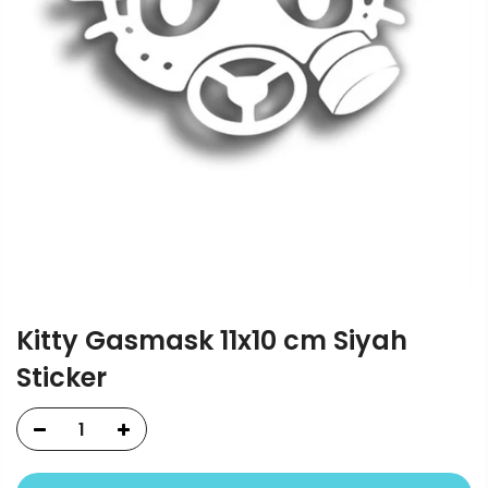
Kitty Gasmask 11x10 cm Siyah
Sticker