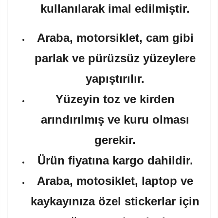
kullanılarak imal edilmiştir.
Araba, motorsiklet, cam gibi
parlak ve pürüzsüz yüzeylere
yapıştırılır.
Yüzeyin toz ve kirden
arındırılmış ve kuru olması
gerekir.
Ürün fiyatına kargo dahildir.
Araba, motosiklet, laptop ve
kaykayınıza özel stickerlar için