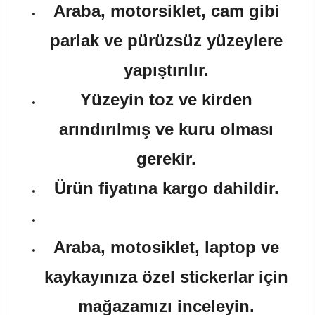
Araba, motorsiklet, cam gibi
parlak ve pürüzsüz yüzeylere
yapıştırılır.
Yüzeyin toz ve kirden
arındırılmış ve kuru olması
gerekir.
Ürün fiyatına kargo dahildir.
Araba, motosiklet, laptop ve
kaykayınıza özel stickerlar için
mağazamızı inceleyin.