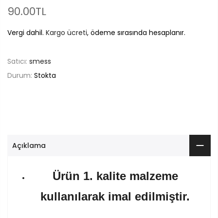
90.00TL
Vergi dahil.
Kargo ücreti
, ödeme sırasında hesaplanır.
Satıcı:
smess
Durum:
Stokta
Açıklama
Ürün 1. kalite malzeme
kullanılarak imal edilmiştir.