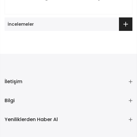
İncelemeler
İletişim
Bilgi
Yeniliklerden Haber Al