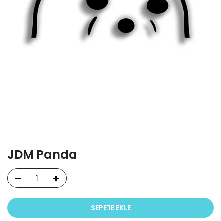
JDM Panda
SEPETE EKLE