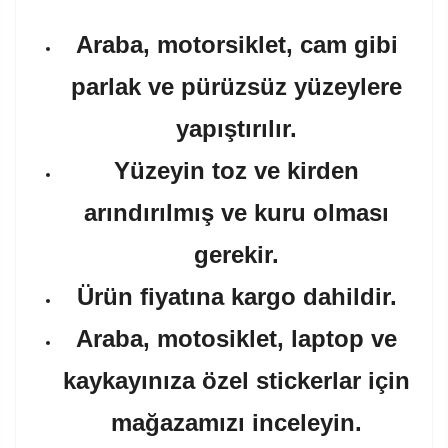
Araba, motorsiklet, cam gibi
parlak ve pürüzsüz yüzeylere
yapıştırılır.
Yüzeyin toz ve kirden
arındırılmış ve kuru olması
gerekir.
Ürün fiyatına kargo dahildir.
Araba, motosiklet, laptop ve
kaykayınıza özel stickerlar için
mağazamızı inceleyin.