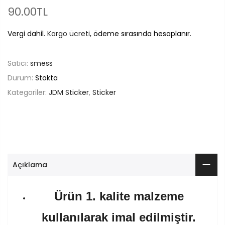
90.00TL
Vergi dahil.
Kargo ücreti
, ödeme sırasında hesaplanır.
Satıcı:
smess
Durum:
Stokta
Kategoriler:
JDM Sticker
,
Sticker
Açıklama
Ürün 1. kalite malzeme
kullanılarak imal edilmiştir.