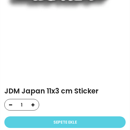
JDM Japan 11x3 cm Sticker
SEPETE EKLE