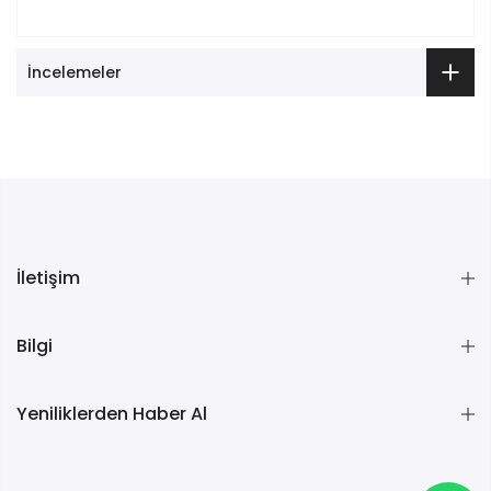
İncelemeler
İletişim
Bilgi
Yeniliklerden Haber Al