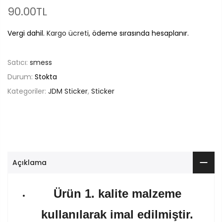
90.00TL
Vergi dahil.
Kargo ücreti
, ödeme sırasında hesaplanır.
Satıcı:
smess
Durum:
Stokta
Kategoriler:
JDM Sticker
,
Sticker
Açıklama
Ürün 1. kalite malzeme
kullanılarak imal edilmiştir.