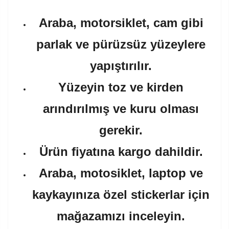
Araba, motorsiklet, cam gibi
parlak ve pürüzsüz yüzeylere
yapıştırılır.
Yüzeyin toz ve kirden
arındırılmış ve kuru olması
gerekir.
Ürün fiyatına kargo dahildir.
Araba, motosiklet, laptop ve
kaykayınıza özel stickerlar için
mağazamızı inceleyin.