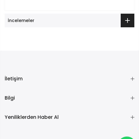
İncelemeler
İletişim
Bilgi
Yeniliklerden Haber Al