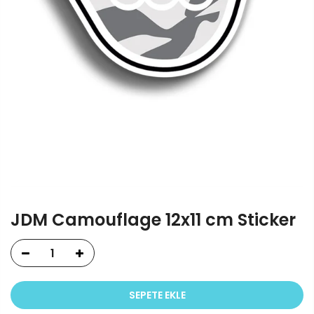
JDM Camouflage 12x11 cm Sticker
SEPETE EKLE