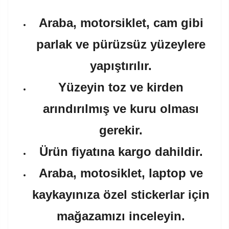
Araba, motorsiklet, cam gibi
parlak ve pürüzsüz yüzeylere
yapıştırılır.
Yüzeyin toz ve kirden
arındırılmış ve kuru olması
gerekir.
Ürün fiyatına kargo dahildir.
Araba, motosiklet, laptop ve
kaykayınıza özel stickerlar için
mağazamızı inceleyin.