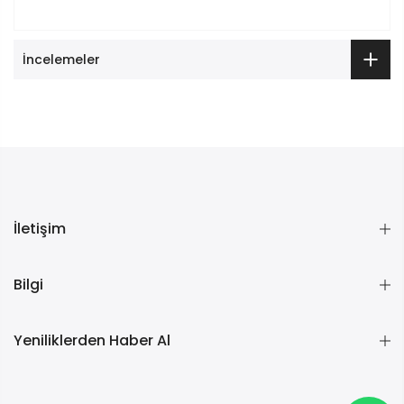
İncelemeler
İletişim
Bilgi
Yeniliklerden Haber Al