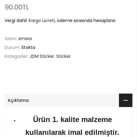
90.00TL
Vergi dahil.
Kargo ücreti
, ödeme sırasında hesaplanır.
Satıcı:
smess
Durum:
Stokta
Kategoriler:
JDM Sticker
,
Sticker
Açıklama
Ürün 1. kalite malzeme
kullanılarak imal edilmiştir.