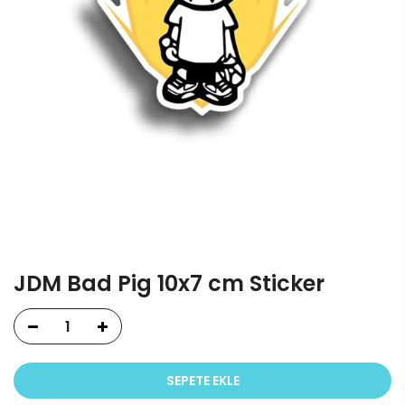
JDM Bad Pig 10x7 cm Sticker
SEPETE EKLE