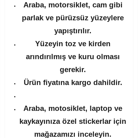
Araba, motorsiklet, cam gibi
parlak ve pürüzsüz yüzeylere
yapıştırılır.
Yüzeyin toz ve kirden
arındırılmış ve kuru olması
gerekir.
Ürün fiyatına kargo dahildir.
Araba, motosiklet, laptop ve
kaykayınıza özel stickerlar için
mağazamızı inceleyin.