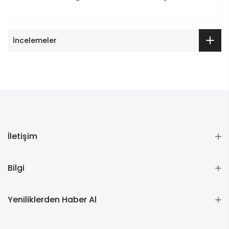
İncelemeler
İletişim
Bilgi
Yeniliklerden Haber Al