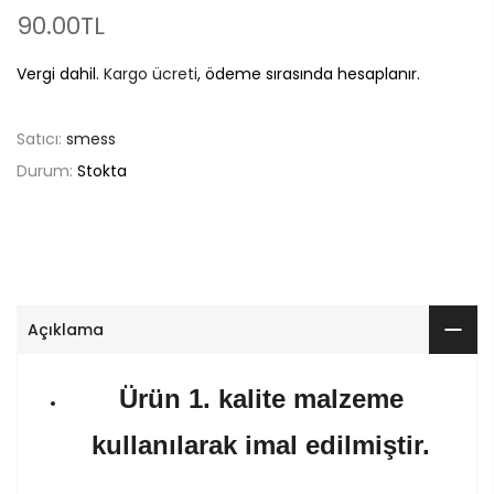
90.00TL
Vergi dahil.
Kargo ücreti
, ödeme sırasında hesaplanır.
Satıcı:
smess
Durum:
Stokta
Açıklama
Ürün 1. kalite malzeme
kullanılarak imal edilmiştir.