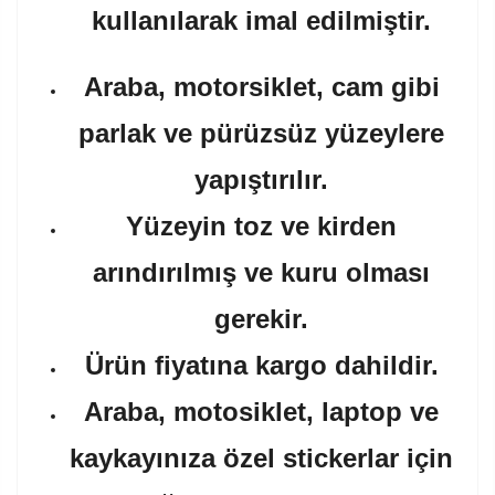
kullanılarak imal edilmiştir.
Araba, motorsiklet, cam gibi
parlak ve pürüzsüz yüzeylere
yapıştırılır.
Yüzeyin toz ve kirden
arındırılmış ve kuru olması
gerekir.
Ürün fiyatına kargo dahildir.
Araba, motosiklet, laptop ve
kaykayınıza özel stickerlar için