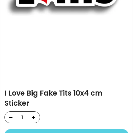
I Love Big Fake Tits 10x4 cm
Sticker