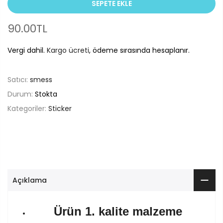
SEPETE EKLE
90.00TL
Vergi dahil.
Kargo ücreti
, ödeme sırasında hesaplanır.
Satıcı:
smess
Durum:
Stokta
Kategoriler:
Sticker
Açıklama
Ürün 1. kalite malzeme