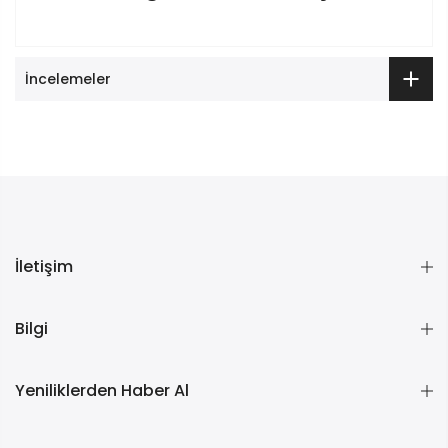
İncelemeler
İletişim
Bilgi
Yeniliklerden Haber Al