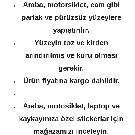
Araba, motorsiklet, cam gibi
parlak ve pürüzsüz yüzeylere
yapıştırılır.
Yüzeyin toz ve kirden
arındırılmış ve kuru olması
gerekir.
Ürün fiyatına kargo dahildir.
Araba, motosiklet, laptop ve
kaykayınıza özel stickerlar için
mağazamızı inceleyin.