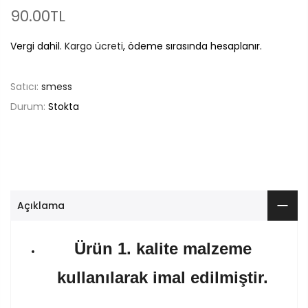
90.00TL
Vergi dahil.
Kargo ücreti
, ödeme sırasında hesaplanır.
Satıcı:
smess
Durum:
Stokta
Açıklama
Ürün 1. kalite malzeme
kullanılarak imal edilmiştir.