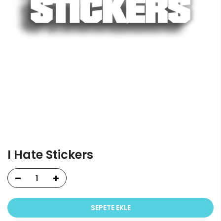
I Hate Stickers
SEPETE EKLE