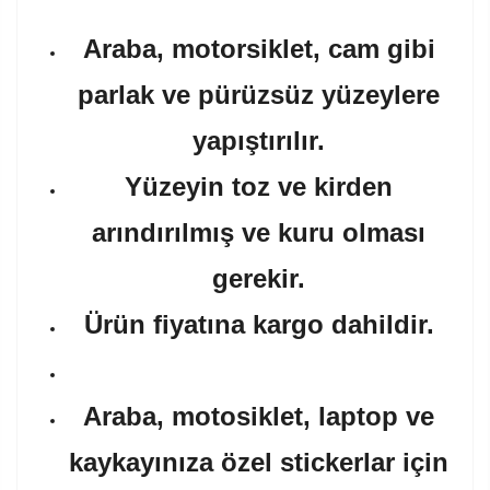
Araba, motorsiklet, cam gibi
parlak ve pürüzsüz yüzeylere
yapıştırılır.
Yüzeyin toz ve kirden
arındırılmış ve kuru olması
gerekir.
Ürün fiyatına kargo dahildir.
Araba, motosiklet, laptop ve
kaykayınıza özel stickerlar için