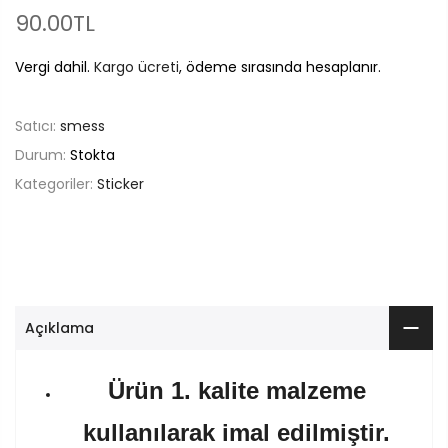
90.00TL
Vergi dahil.
Kargo ücreti
, ödeme sırasında hesaplanır.
Satıcı:
smess
Durum:
Stokta
Kategoriler:
Sticker
Açıklama
Ürün 1. kalite malzeme
kullanılarak imal edilmiştir.