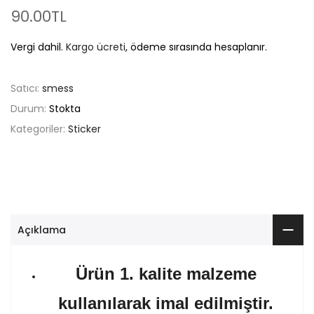
90.00TL
Vergi dahil.
Kargo ücreti
, ödeme sırasında hesaplanır.
Satıcı:
smess
Durum:
Stokta
Kategoriler:
Sticker
Açıklama
Ürün 1. kalite malzeme
kullanılarak imal edilmiştir.