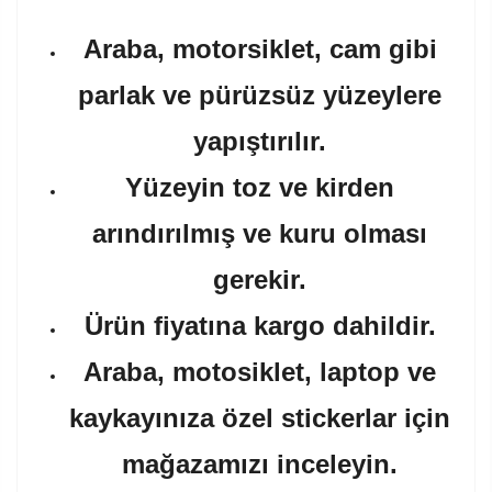
Araba, motorsiklet, cam gibi
parlak ve pürüzsüz yüzeylere
yapıştırılır.
Yüzeyin toz ve kirden
arındırılmış ve kuru olması
gerekir.
Ürün fiyatına kargo dahildir.
Araba, motosiklet, laptop ve
kaykayınıza özel stickerlar için
mağazamızı inceleyin.