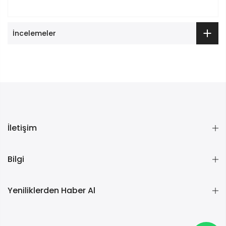
İncelemeler
İletişim
Bilgi
Yeniliklerden Haber Al