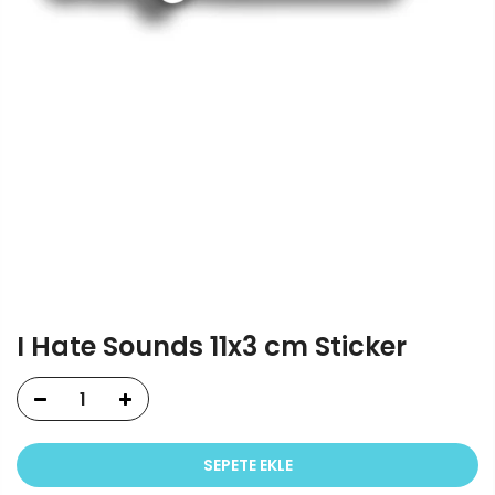
I Hate Sounds 11x3 cm Sticker
SEPETE EKLE