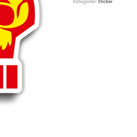
Kategoriler:
Sticker