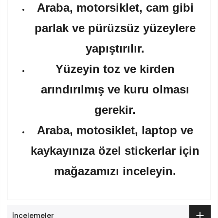
Araba, motorsiklet, cam gibi
parlak ve pürüzsüz yüzeylere
yapıştırılır.
Yüzeyin toz ve kirden
arındırılmış ve kuru olması
gerekir.
Araba, motosiklet, laptop ve
kaykayınıza özel stickerlar için
mağazamızı inceleyin.
İncelemeler