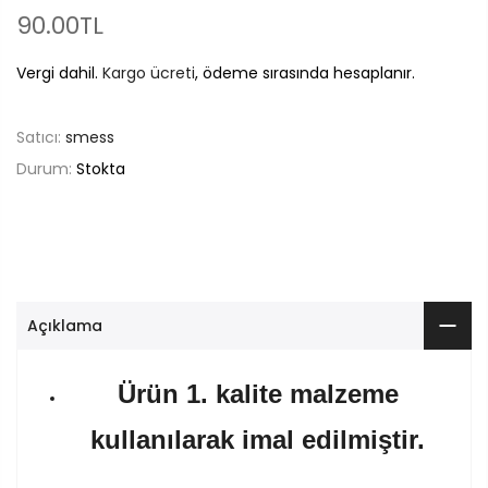
90.00TL
Vergi dahil.
Kargo ücreti
, ödeme sırasında hesaplanır.
Satıcı:
smess
Durum:
Stokta
Açıklama
Ürün 1. kalite malzeme
kullanılarak imal edilmiştir.