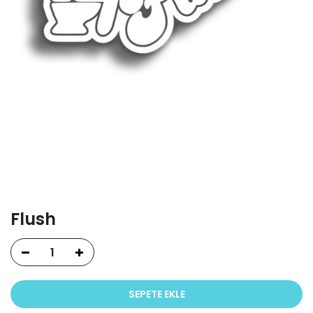
Flush
SEPETE EKLE