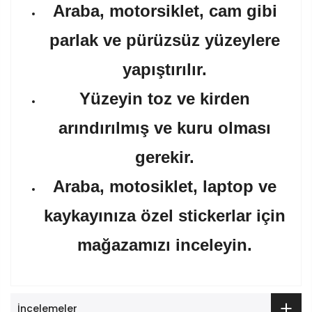
Araba, motorsiklet, cam gibi
parlak ve pürüzsüz yüzeylere
yapıştırılır.
Yüzeyin toz ve kirden
arındırılmış ve kuru olması
gerekir.
Araba, motosiklet, laptop ve
kaykayınıza özel stickerlar için
mağazamızı inceleyin.
İncelemeler