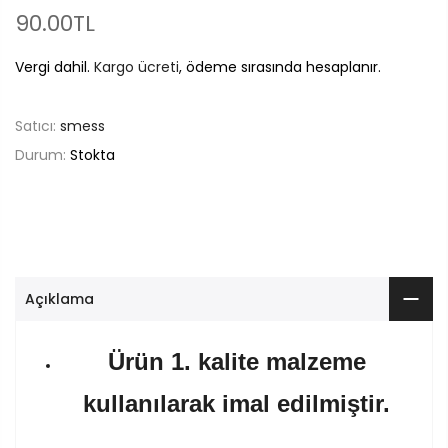
90.00TL
Vergi dahil.
Kargo ücreti
, ödeme sırasında hesaplanır.
Satıcı:
smess
Durum:
Stokta
Açıklama
Ürün 1. kalite malzeme
kullanılarak imal edilmiştir.