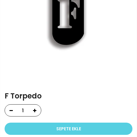
F Torpedo
SEPETE EKLE