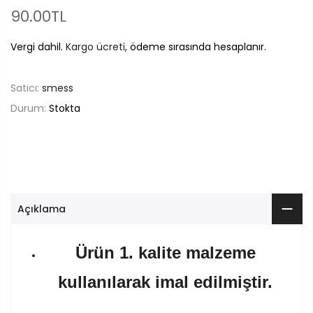
90.00TL
Vergi dahil.
Kargo ücreti
, ödeme sırasında hesaplanır.
Satıcı:
smess
Durum:
Stokta
Açıklama
Ürün 1. kalite malzeme
kullanılarak imal edilmiştir.