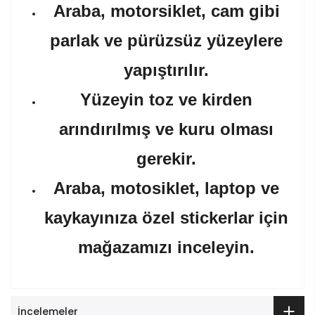
Araba, motorsiklet, cam gibi
parlak ve pürüzsüz yüzeylere
yapıştırılır.
Yüzeyin toz ve kirden
arındırılmış ve kuru olması
gerekir.
Araba, motosiklet, laptop ve
kaykayınıza özel stickerlar için
mağazamızı inceleyin.
İncelemeler