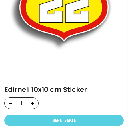
Edirneli 10x10 cm Sticker
SEPETE EKLE