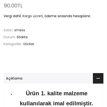
90.00TL
Vergi dahil.
Kargo ücreti
, ödeme sırasında hesaplanır.
Satıcı:
smess
Durum:
Stokta
Kategoriler:
Sticker
Açıklama
Ürün 1. kalite malzeme
kullanılarak imal edilmiştir.