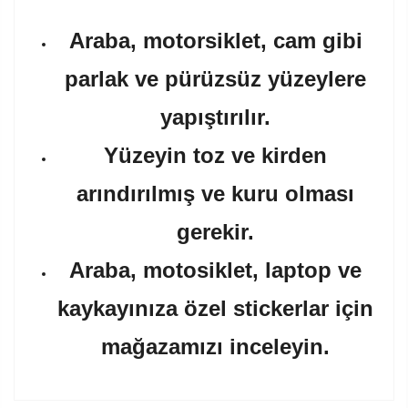
Araba, motorsiklet, cam gibi
parlak ve pürüzsüz yüzeylere
yapıştırılır.
Yüzeyin toz ve kirden
arındırılmış ve kuru olması
gerekir.
Araba, motosiklet, laptop ve
kaykayınıza özel stickerlar için
mağazamızı inceleyin.