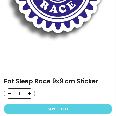
Eat Sleep Race 9x9 cm Sticker
SEPETE EKLE