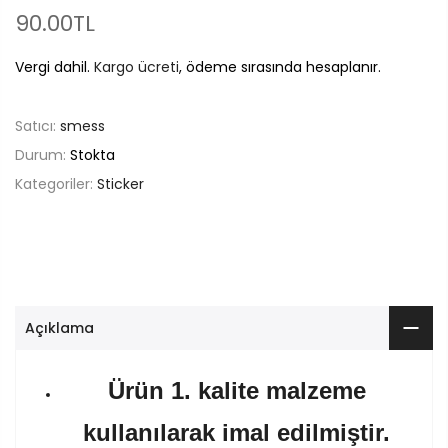
90.00TL
Vergi dahil.
Kargo ücreti
, ödeme sırasında hesaplanır.
Satıcı:
smess
Durum:
Stokta
Kategoriler:
Sticker
Açıklama
Ürün 1. kalite malzeme
kullanılarak imal edilmiştir.