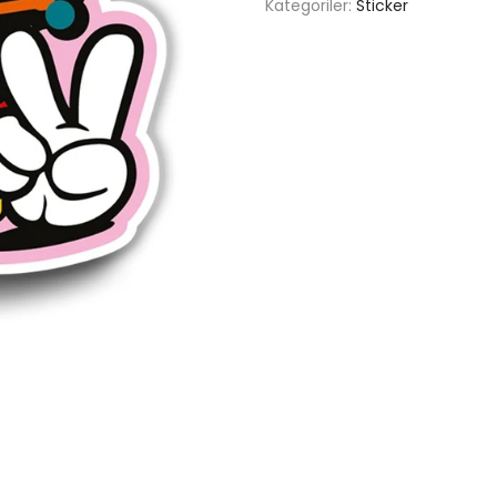
Kategoriler:
Sticker