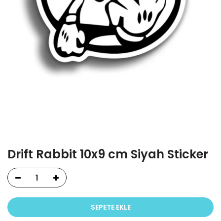
Drift Rabbit 10x9 cm Siyah Sticker
SEPETE EKLE