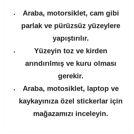
Araba, motorsiklet, cam gibi
parlak ve pürüzsüz yüzeylere
yapıştırılır.
Yüzeyin toz ve kirden
arındırılmış ve kuru olması
gerekir.
Araba, motosiklet, laptop ve
kaykayınıza özel stickerlar için
mağazamızı inceleyin.