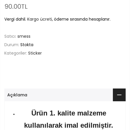
90.00TL
Vergi dahil.
Kargo ücreti
, ödeme sırasında hesaplanır.
Satıcı:
smess
Durum:
Stokta
Kategoriler:
Sticker
Açıklama
Ürün 1. kalite malzeme
kullanılarak imal edilmiştir.