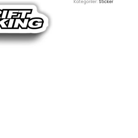
Kategoriler:
Sticker