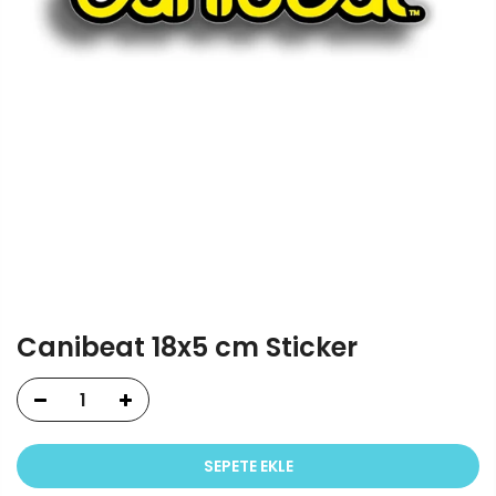
Canibeat 18x5 cm Sticker
SEPETE EKLE