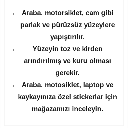
Araba, motorsiklet, cam gibi
parlak ve pürüzsüz yüzeylere
yapıştırılır.
Yüzeyin toz ve kirden
arındırılmış ve kuru olması
gerekir.
Araba, motosiklet, laptop ve
kaykayınıza özel stickerlar için
mağazamızı inceleyin.