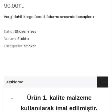
90.00TL
Vergi dahil.
Kargo ücreti
, ödeme sırasında hesaplanır.
Satıcı:
Stickermess
Durum:
Stokta
Kategoriler:
Sticker
Açıklama
Ürün 1. kalite malzeme
kullanılarak imal edilmiştir.