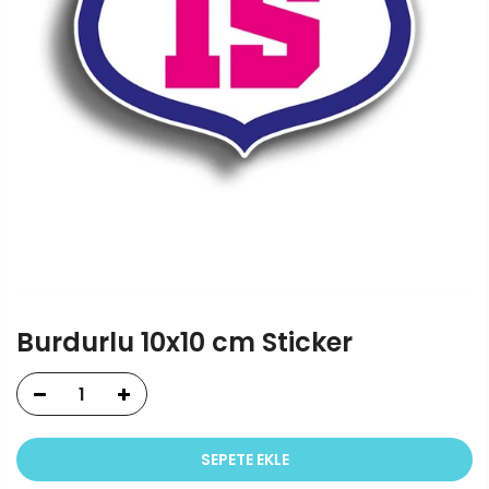
Burdurlu 10x10 cm Sticker
SEPETE EKLE