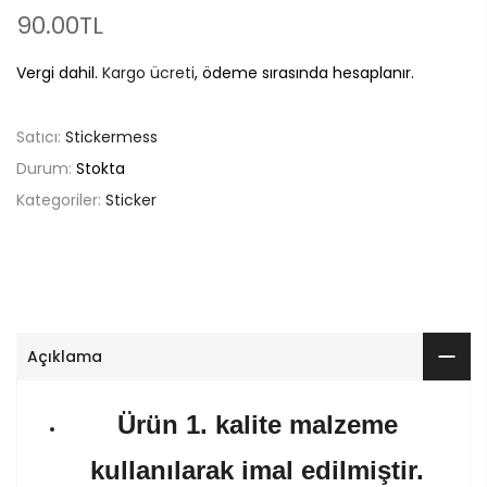
90.00TL
Vergi dahil.
Kargo ücreti
, ödeme sırasında hesaplanır.
Satıcı:
Stickermess
Durum:
Stokta
Kategoriler:
Sticker
Açıklama
Ürün 1. kalite malzeme
kullanılarak imal edilmiştir.