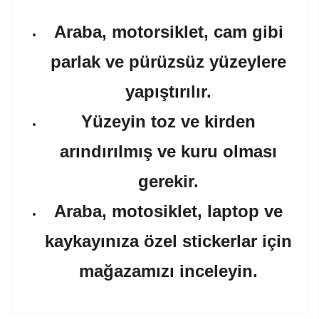
Araba, motorsiklet, cam gibi
parlak ve pürüzsüz yüzeylere
yapıştırılır.
Yüzeyin toz ve kirden
arındırılmış ve kuru olması
gerekir.
Araba, motosiklet, laptop ve
kaykayınıza özel stickerlar için
mağazamızı inceleyin.