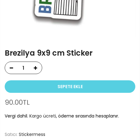
Brezilya 9x9 cm Sticker
SEPETE EKLE
90.00TL
Vergi dahil.
Kargo ücreti
, ödeme sırasında hesaplanır.
Satıcı:
Stickermess