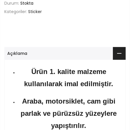
Durum:
Stokta
Kategoriler:
Sticker
Açıklama
Ürün 1. kalite malzeme
kullanılarak imal edilmiştir.
Araba, motorsiklet, cam gibi
parlak ve pürüzsüz yüzeylere
yapıştırılır.