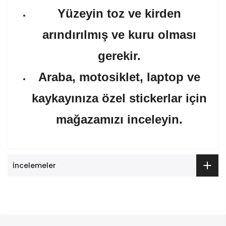
Yüzeyin toz ve kirden
arındırılmış ve kuru olması
gerekir.
Araba, motosiklet, laptop ve
kaykayınıza özel stickerlar için
mağazamızı inceleyin.
İncelemeler