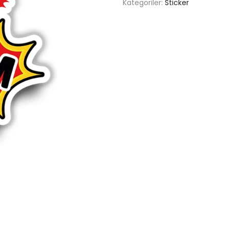
Kategoriler:
Sticker