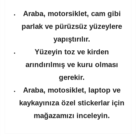
Araba, motorsiklet, cam gibi
parlak ve pürüzsüz yüzeylere
yapıştırılır.
Yüzeyin toz ve kirden
arındırılmış ve kuru olması
gerekir.
Araba, motosiklet, laptop ve
kaykayınıza özel stickerlar için
mağazamızı inceleyin.