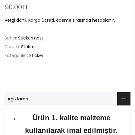
90.00TL
Vergi dahil.
Kargo ücreti
, ödeme sırasında hesaplanır.
Satıcı:
Stickermess
Durum:
Stokta
Kategoriler:
Sticker
Açıklama
Ürün 1. kalite malzeme
kullanılarak imal edilmiştir.