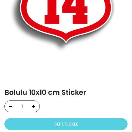
Bolulu 10x10 cm Sticker
SEPETE EKLE