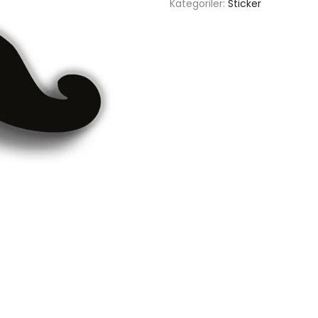
Kategoriler:
Sticker