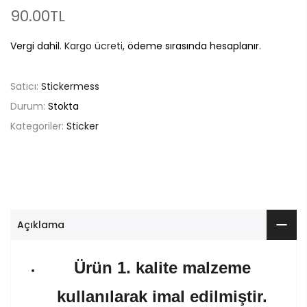
90.00TL
Vergi dahil.
Kargo ücreti
, ödeme sırasında hesaplanır.
Satıcı:
Stickermess
Durum:
Stokta
Kategoriler:
Sticker
Açıklama
Ürün 1. kalite malzeme
kullanılarak imal edilmiştir.