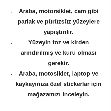
Araba, motorsiklet, cam gibi
parlak ve pürüzsüz yüzeylere
yapıştırılır.
Yüzeyin toz ve kirden
arındırılmış ve kuru olması
gerekir.
Araba, motosiklet, laptop ve
kaykayınıza özel stickerlar için
mağazamızı inceleyin.