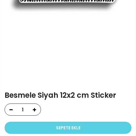
Besmele Siyah 12x2 cm Sticker
SEPETE EKLE