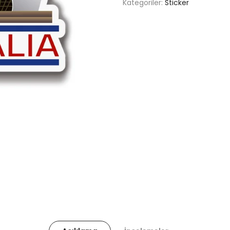
Kategoriler:
Sticker