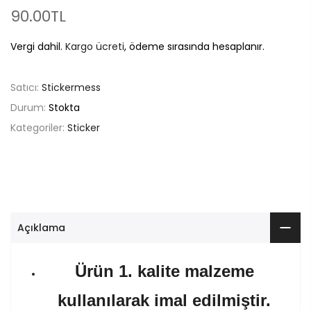
90.00TL
Vergi dahil.
Kargo ücreti
, ödeme sırasında hesaplanır.
Satıcı:
Stickermess
Durum:
Stokta
Kategoriler:
Sticker
Açıklama
Ürün 1. kalite malzeme
kullanılarak imal edilmiştir.