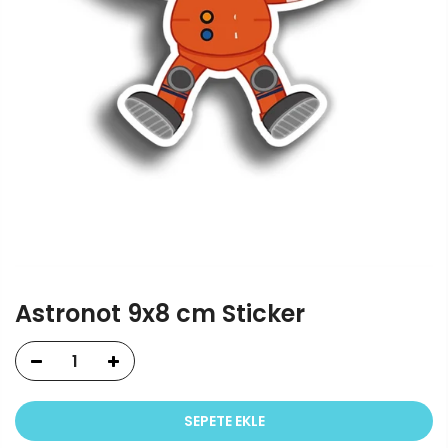
Astronot 9x8 cm Sticker
SEPETE EKLE