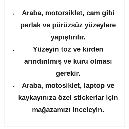
Araba, motorsiklet, cam gibi
parlak ve pürüzsüz yüzeylere
yapıştırılır.
Yüzeyin toz ve kirden
arındırılmış ve kuru olması
gerekir.
Araba, motosiklet, laptop ve
kaykayınıza özel stickerlar için
mağazamızı inceleyin.