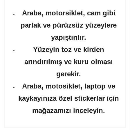
Araba, motorsiklet, cam gibi
parlak ve pürüzsüz yüzeylere
yapıştırılır.
Yüzeyin toz ve kirden
arındırılmış ve kuru olması
gerekir.
Araba, motosiklet, laptop ve
kaykayınıza özel stickerlar için
mağazamızı inceleyin.