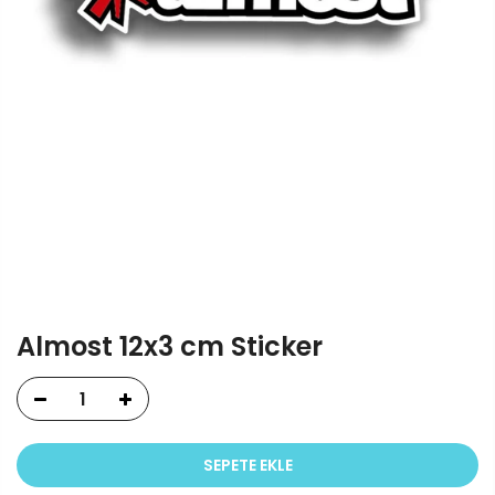
Almost 12x3 cm Sticker
SEPETE EKLE