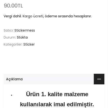
90.00TL
Vergi dahil.
Kargo ücreti
, ödeme sırasında hesaplanır.
Satıcı:
Stickermess
Durum:
Stokta
Kategoriler:
Sticker
Açıklama
Ürün 1. kalite malzeme
kullanılarak imal edilmiştir.